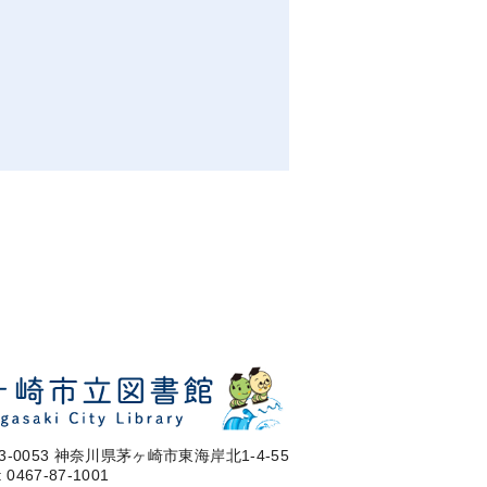
3-0053 神奈川県茅ヶ崎市東海岸北1-4-55
: 0467-87-1001