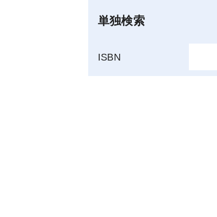
単独検索
ISBN