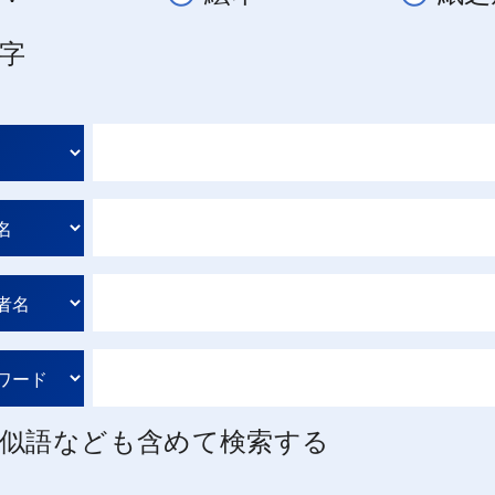
字
似語なども含めて検索する