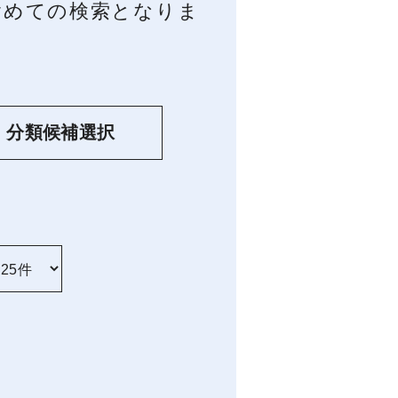
を含めての検索となりま
分類候補選択