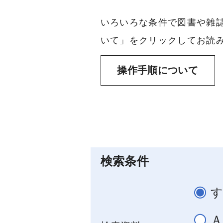
いろいろな条件で図書や雑
いて」をクリックしてお読み
操作手順について
検索条件
Ａ