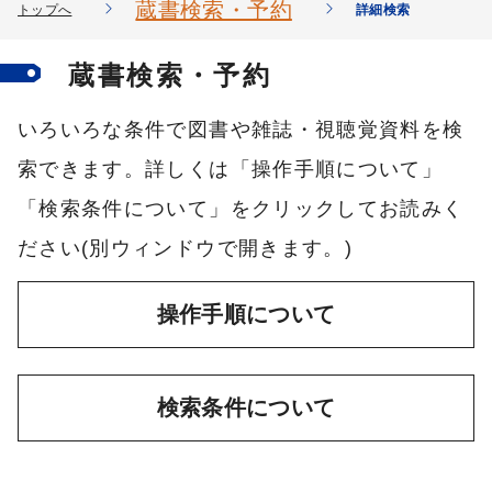
蔵書検索・予約
トップへ
詳細検索
蔵書検索・予約
いろいろな条件で図書や雑誌・視聴覚資料を検
索できます。詳しくは「操作手順について」
「検索条件について」をクリックしてお読みく
ださい(別ウィンドウで開きます。)
操作手順について
検索条件について