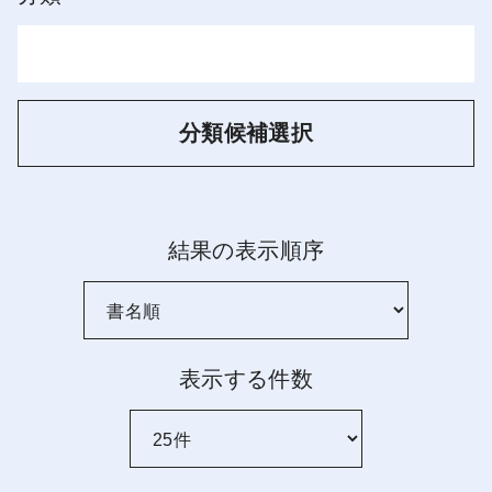
分類候補選択
結果の表示順序
表示する件数