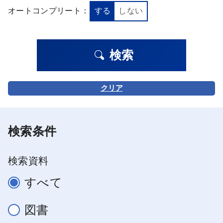
オートコンプリート：
する
しない
検索
クリア
検索条件
検索資料
すべて
図書