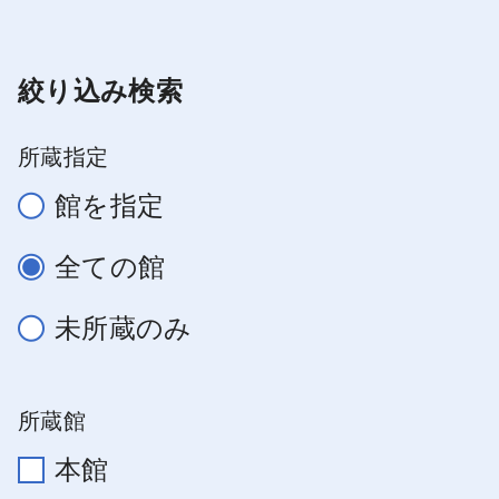
絞り込み検索
所蔵指定
館を指定
全ての館
未所蔵のみ
所蔵館
本館