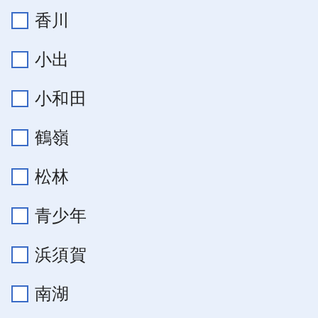
香川
小出
小和田
鶴嶺
松林
青少年
浜須賀
南湖