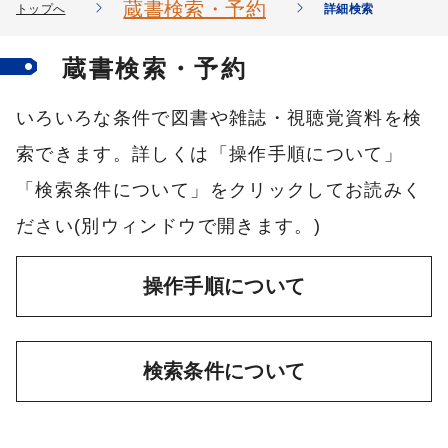
蔵書検索・予約
トップへ
詳細検索
蔵書検索・予約
いろいろな条件で図書や雑誌・視聴覚資料を検
索できます。詳しくは「操作手順について」
「検索条件について」をクリックしてお読みく
ださい(別ウィンドウで開きます。)
操作手順について
検索条件について