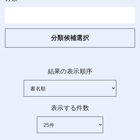
分類候補選択
結果の表示順序
表示する件数