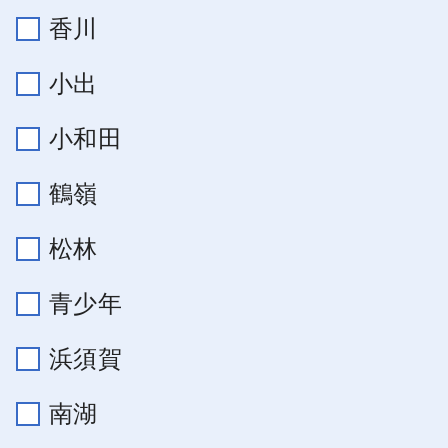
香川
小出
小和田
鶴嶺
松林
青少年
浜須賀
南湖