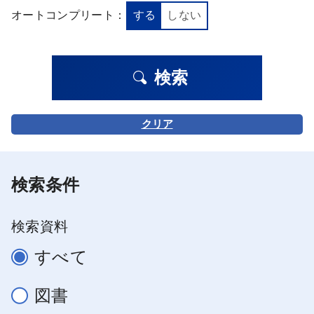
オートコンプリート：
する
しない
検索
クリア
検索条件
検索資料
すべて
図書