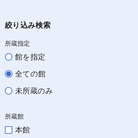
絞り込み検索
所蔵指定
館を指定
全ての館
未所蔵のみ
所蔵館
本館