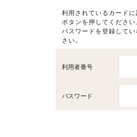
利用されているカードに
ボタンを押してください
パスワードを登録してい
さい。
利用者番号
パスワード