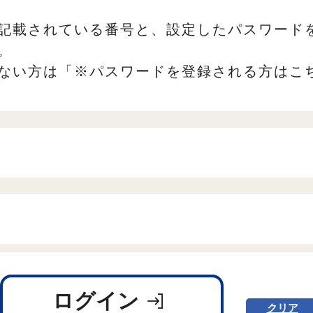
記載されている番号と、設定したパスワード
。
ない方は「※パスワードを登録される方はこ
ログイン
クリア