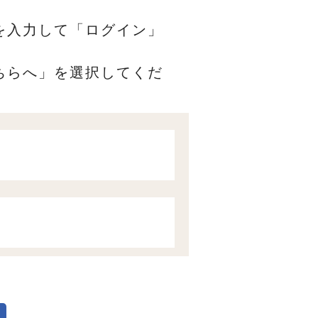
を入力して「ログイン」
ちらへ」を選択してくだ