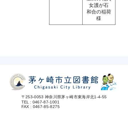
女護が石
和合の稲荷
様
〒253-0053 神奈川県茅ヶ崎市東海岸北1-4-55
TEL : 0467-87-1001
FAX : 0467-85-8275