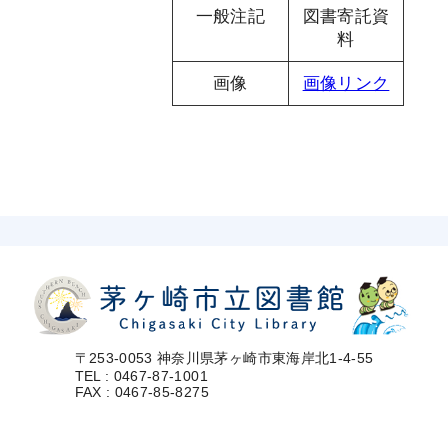
一般注記
図書寄託資
料
画像
画像リンク
〒253-0053 神奈川県茅ヶ崎市東海岸北1-4-55
TEL : 0467-87-1001
FAX : 0467-85-8275