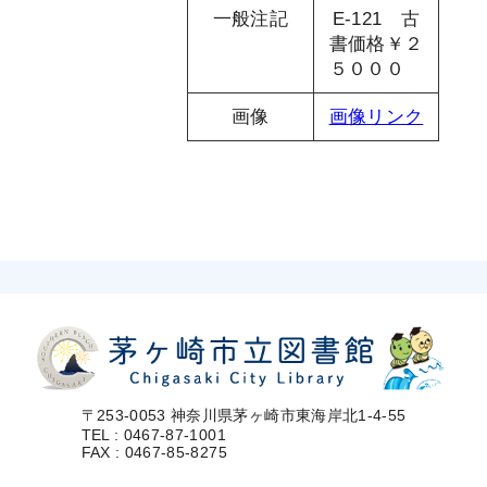
一般注記
E-121 古
書価格￥２
５０００
画像
画像リンク
〒253-0053 神奈川県茅ヶ崎市東海岸北1-4-55
TEL : 0467-87-1001
FAX : 0467-85-8275