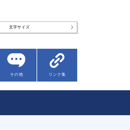
文字サイズ
その他
リンク集