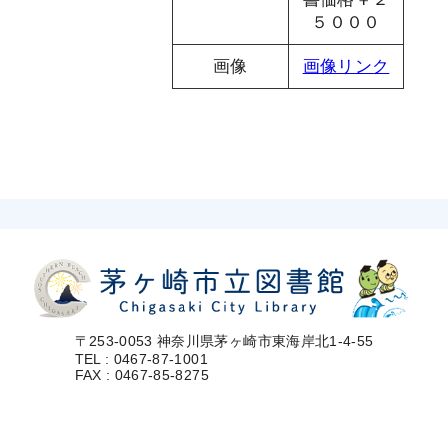
５０００
画像
画像リンク
〒253-0053 神奈川県茅ヶ崎市東海岸北1-4-55
TEL : 0467-87-1001
FAX : 0467-85-8275