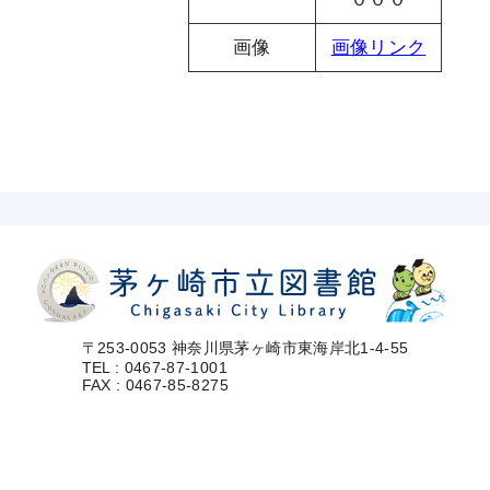
画像
画像リンク
〒253-0053 神奈川県茅ヶ崎市東海岸北1-4-55
TEL : 0467-87-1001
FAX : 0467-85-8275