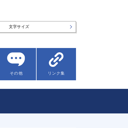
文字サイズ
その他
リンク集