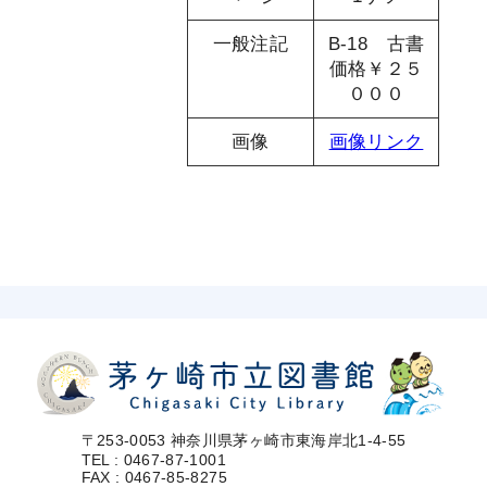
一般注記
B-18 古書
価格￥２５
０００
画像
画像リンク
〒253-0053 神奈川県茅ヶ崎市東海岸北1-4-55
TEL : 0467-87-1001
FAX : 0467-85-8275