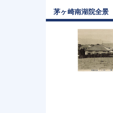
茅ヶ崎南湖院全景