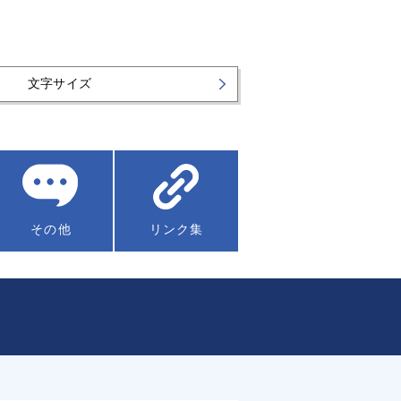
文字サイズ
その他
リンク集