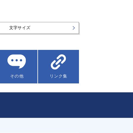
文字サイズ
その他
リンク集