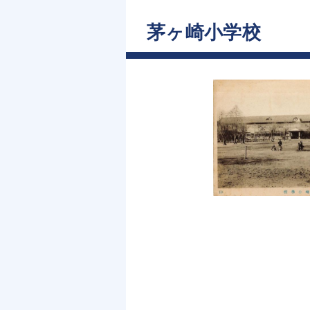
茅ヶ崎小学校