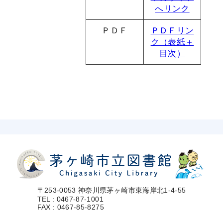
へリンク
ＰＤＦ
ＰＤＦリン
ク（表紙＋
目次）
〒253-0053 神奈川県茅ヶ崎市東海岸北1-4-55
TEL : 0467-87-1001
FAX : 0467-85-8275