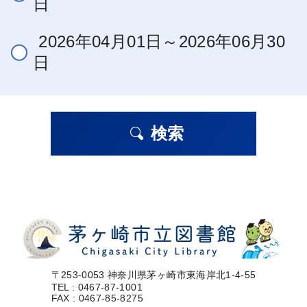
日
2026年04月01日～2026年06月30
日
検索
〒253-0053 神奈川県茅ヶ崎市東海岸北1-4-55
TEL : 0467-87-1001
FAX : 0467-85-8275