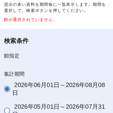
貸出
の多い資料を期間毎に一覧表示します。期間を
選択して、検索ボタンを押してください。
館が選択されていません。
検索条件
館指定
集計期間
2026年06月01日～2026年08月08
日
2026年05月01日～2026年07月31