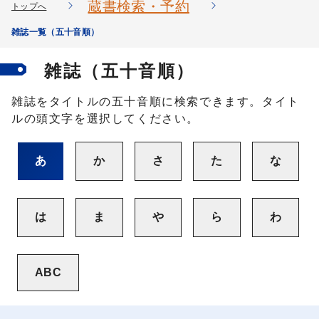
蔵書検索・予約
トップへ
雑誌一覧（五十音順）
雑誌（五十音順）
雑誌をタイトルの五十音順に検索できます。タイト
ルの頭文字を選択してください。