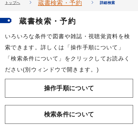
蔵書検索・予約
トップへ
詳細検索
蔵書検索・予約
いろいろな条件で図書や雑誌・視聴覚資料を検
索できます。詳しくは「操作手順について」
「検索条件について」をクリックしてお読みく
ださい(別ウィンドウで開きます。)
操作手順について
検索条件について