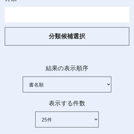
分類候補選択
結果の表示順序
表示する件数