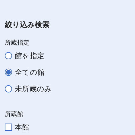
絞り込み検索
所蔵指定
館を指定
全ての館
未所蔵のみ
所蔵館
本館