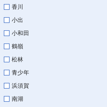
香川
小出
小和田
鶴嶺
松林
青少年
浜須賀
南湖