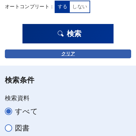
オートコンプリート：
する
しない
検索
クリア
検索条件
検索資料
すべて
図書