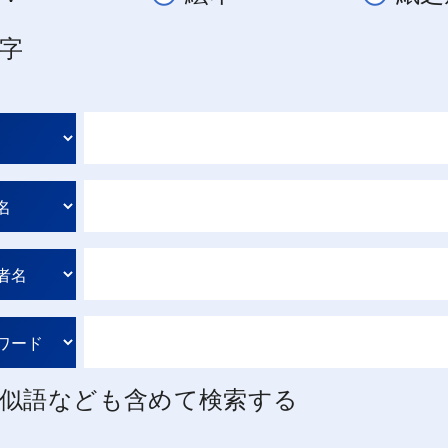
字
似語なども含めて検索する