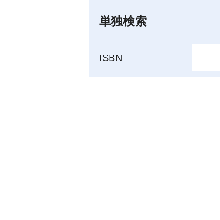
単独検索
ISBN