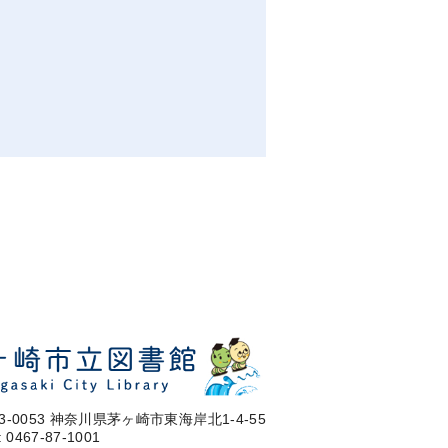
3-0053 神奈川県茅ヶ崎市東海岸北1-4-55
: 0467-87-1001