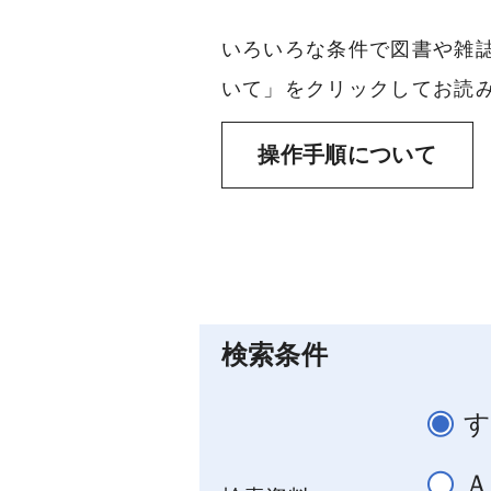
いろいろな条件で図書や雑
いて」をクリックしてお読み
操作手順について
検索条件
Ａ