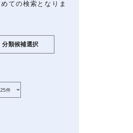
を含めての検索となりま
分類候補選択