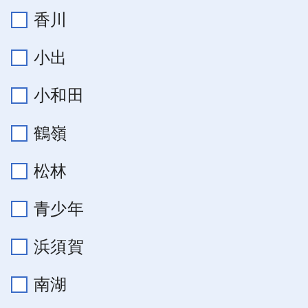
香川
小出
小和田
鶴嶺
松林
青少年
浜須賀
南湖