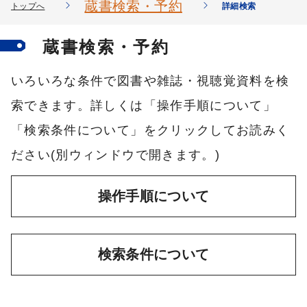
蔵書検索・予約
トップへ
詳細検索
蔵書検索・予約
いろいろな条件で図書や雑誌・視聴覚資料を検
索できます。詳しくは「操作手順について」
「検索条件について」をクリックしてお読みく
ださい(別ウィンドウで開きます。)
操作手順について
検索条件について