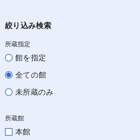
絞り込み検索
所蔵指定
館を指定
全ての館
未所蔵のみ
所蔵館
本館