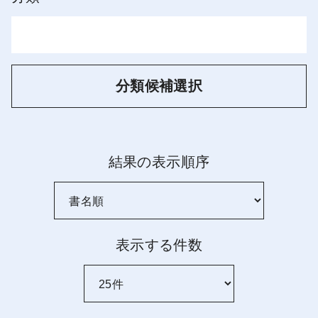
分類候補選択
結果の表示順序
表示する件数