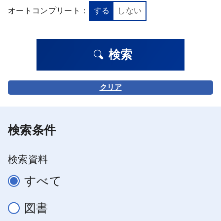
オートコンプリート：
する
しない
検索
クリア
検索条件
検索資料
すべて
図書