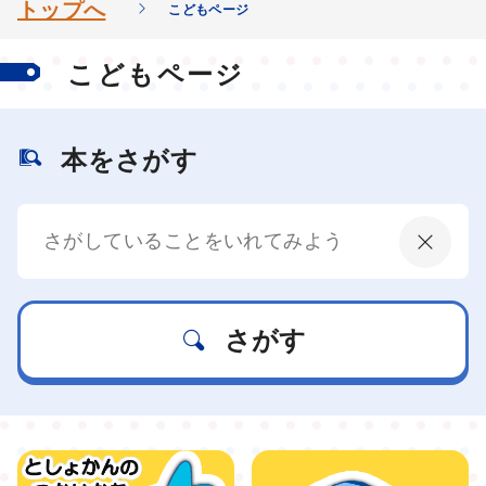
トップへ
こどもページ
こどもページ
本をさがす
さがす