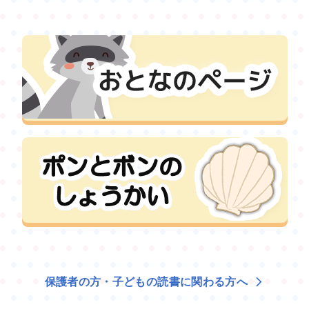
保護者の方・子どもの読書に関わる方へ